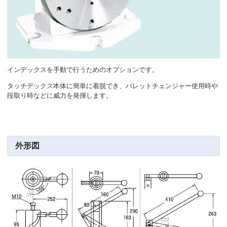
インデックスを手動で行うためのオプションです。
タッチデックス本体に簡単に着脱でき、パレットチェンジャー使用時や
段取り時などに威力を発揮します。
外形図