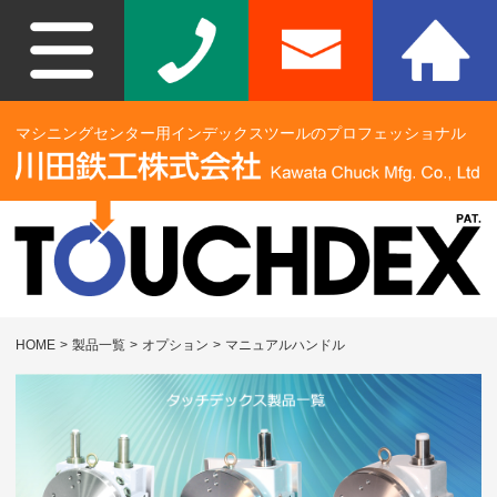
マシニングセンター用インデックスツールのプロフェッショナル
HOME
>
製品一覧
>
オプション
>
マニュアルハンドル