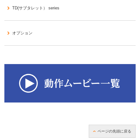
TD(サブタレット） series
オプション
ページの先頭に戻る