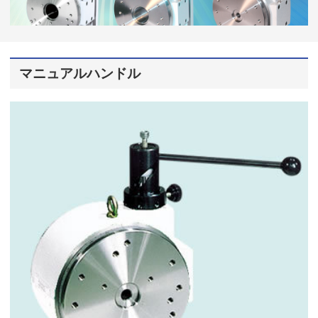
マニュアルハンドル