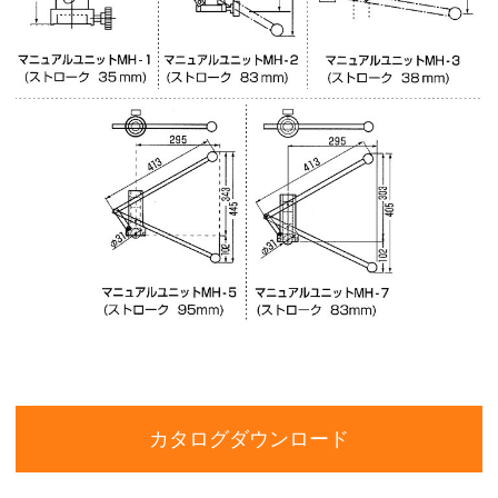
カタログダウンロード