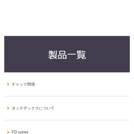
チャック関係
タッチデックスについて
FD series